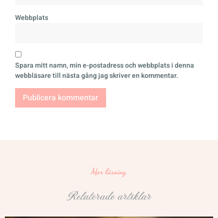
Webbplats
Spara mitt namn, min e-postadress och webbplats i denna
webbläsare till nästa gång jag skriver en kommentar.
Mer läsning
Relaterade artiklar