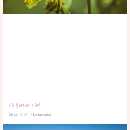
Få fjärilar i år!
26 juli 2026
1 kommentar