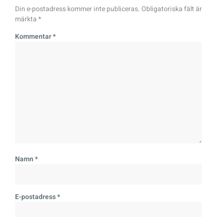
Din e-postadress kommer inte publiceras.
Obligatoriska fält är
märkta
*
Kommentar
*
Namn
*
E-postadress
*