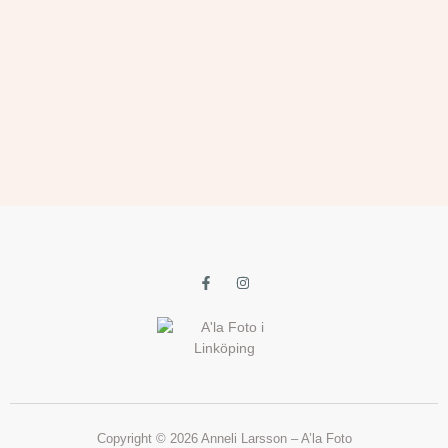
Copyright © 2026 Anneli Larsson – A’la Foto