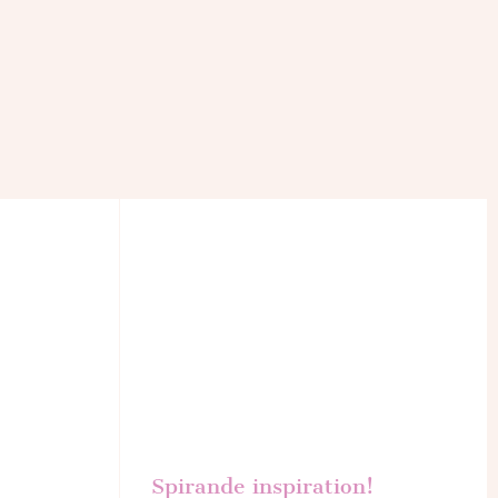
Spirande inspiration!