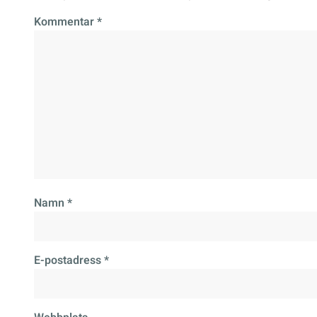
Kommentar
*
Namn
*
E-postadress
*