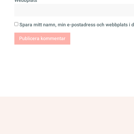
Webbplats
Spara mitt namn, min e-postadress och webbplats i d