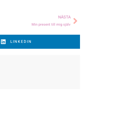
NÄSTA
Min present till mig själv
LINKEDIN