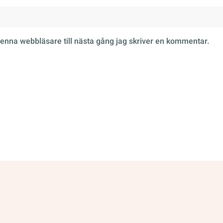
enna webbläsare till nästa gång jag skriver en kommentar.